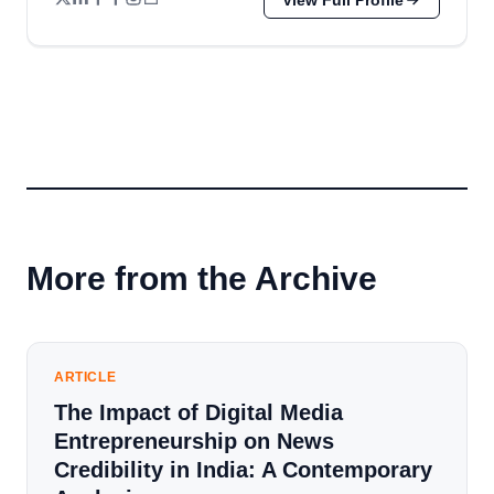
View Full Profile
More from the Archive
ARTICLE
The Impact of Digital Media
Entrepreneurship on News
Credibility in India: A Contemporary