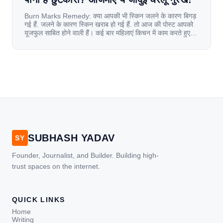
Burn Marks Remedy: क्या आपकी भी स्किन जलने के कारण बिगड़
गई हैं. जलने के कारण स्किन खराब हो गई हैं. तो आज की पोस्ट आपको
यूजफुल साबित होने वाली हैं। कई बार महिलाएं किचन में काम करते हुए
जल जाती हैं. या फिर किसी अन्य कारण से भी कई बार आज से जल जाती
[…]
SUBHASH YADAV
SY
Founder, Journalist, and Builder. Building high-
trust spaces on the internet.
QUICK LINKS
Home
Writing