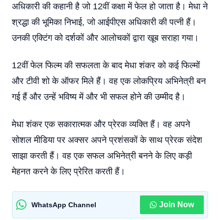
अधिकारी की कहानी है जो 12वीं कक्षा में फेल हो जाता है। मेधा ने
श्रद्धा की भूमिका निभाई, जो आईपीएस अधिकारी की पत्नी हैं।
उनकी एक्टिंग को दर्शकों और आलोचकों द्वारा खूब सराहा गया।
12वीं फेल फिल्म की सफलता के बाद मेधा शंकर को कई फिल्मों
और टीवी शो के ऑफर मिले हैं। वह एक लोकप्रिय अभिनेत्री बन
गई हैं और उन्हें भविष्य में और भी सफल होने की उम्मीद है।
मेधा शंकर एक सकारात्मक और प्रेरक व्यक्ति हैं। वह अपने
सोशल मीडिया पर अक्सर अपने प्रशंसकों के साथ प्रेरक संदेश
साझा करती हैं। वह एक सफल अभिनेत्री बनने के लिए कड़ी
मेहनत करने के लिए प्रेरित करती हैं।
Join Now
WhatsApp Channel