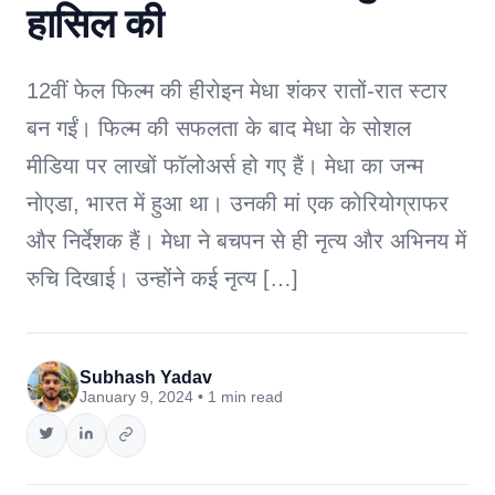
हासिल की
12वीं फेल फिल्म की हीरोइन मेधा शंकर रातों-रात स्टार
बन गईं। फिल्म की सफलता के बाद मेधा के सोशल
मीडिया पर लाखों फॉलोअर्स हो गए हैं। मेधा का जन्म
नोएडा, भारत में हुआ था। उनकी मां एक कोरियोग्राफर
और निर्देशक हैं। मेधा ने बचपन से ही नृत्य और अभिनय में
रुचि दिखाई। उन्होंने कई नृत्य […]
Subhash Yadav
January 9, 2024 • 1 min read