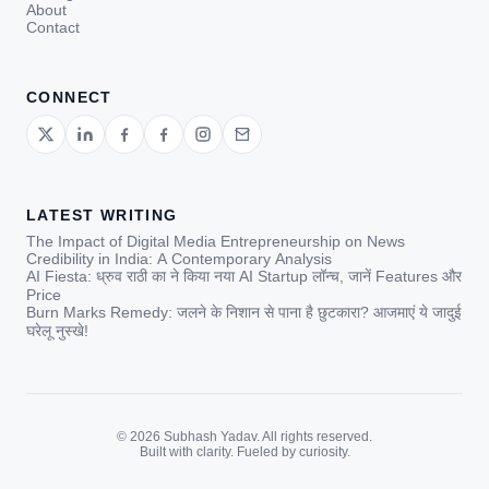
About
Contact
CONNECT
LATEST WRITING
The Impact of Digital Media Entrepreneurship on News
Credibility in India: A Contemporary Analysis
AI Fiesta: ध्रुव राठी का ने किया नया AI Startup लॉन्च, जानें Features और
Price
Burn Marks Remedy: जलने के निशान से पाना है छुटकारा? आजमाएं ये जादुई
घरेलू नुस्खे!
© 2026 Subhash Yadav. All rights reserved.
Built with clarity. Fueled by curiosity.