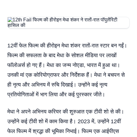
12वीं फेल फिल्म की हीरोइन मेधा शंकर रातों-रात स्टार बन गईं।
फिल्म की सफलता के बाद मेधा के सोशल मीडिया पर लाखों
फॉलोअर्स हो गए हैं। मेधा का जन्म नोएडा, भारत में हुआ था।
उनकी मां एक कोरियोग्राफर और निर्देशक हैं। मेधा ने बचपन से
ही नृत्य और अभिनय में रुचि दिखाई। उन्होंने कई नृत्य
प्रतियोगिताओं में भाग लिया और कई पुरस्कार जीते।
मेधा ने अपने अभिनय करियर की शुरुआत एक टीवी शो से की।
उन्होंने कई टीवी शो में काम किया है। 2023 में, उन्होंने 12वीं
फेल फिल्म में श्रद्धा की भूमिका निभाई। फिल्म एक आईपीएस