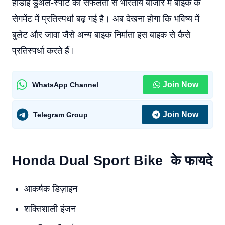
होंडाइ डुअल-स्पॉर्ट की सफलता से भारतीय बाजार में बाइक के
सेगमेंट में प्रतिस्पर्धा बढ़ गई है। अब देखना होगा कि भविष्य में
बुलेट और जावा जैसे अन्य बाइक निर्माता इस बाइक से कैसे
प्रतिस्पर्धा करते हैं।
Join Now
WhatsApp Channel
Join Now
Telegram Group
Honda Dual Sport Bike के फायदे
आकर्षक डिज़ाइन
शक्तिशाली इंजन