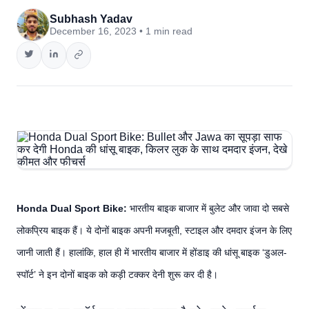
Subhash Yadav
December 16, 2023 • 1 min read
Honda Dual Sport Bike:
भारतीय बाइक बाजार में बुलेट और जावा दो सबसे
लोकप्रिय बाइक हैं। ये दोनों बाइक अपनी मजबूती, स्टाइल और दमदार इंजन के लिए
जानी जाती हैं। हालांकि, हाल ही में भारतीय बाजार में होंडाइ की धांसू बाइक ‘डुअल-
स्पॉर्ट’ ने इन दोनों बाइक को कड़ी टक्कर देनी शुरू कर दी है।