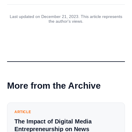
Last updated on December 21, 2023. This article represents
the author's views.
More from the Archive
ARTICLE
The Impact of Digital Media
Entrepreneurship on News