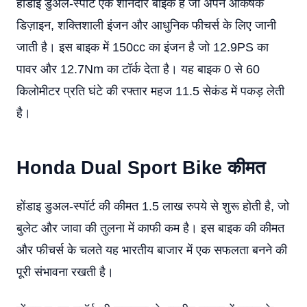
होंडाइ डुअल-स्पॉर्ट एक शानदार बाइक है जो अपने आकर्षक
डिज़ाइन, शक्तिशाली इंजन और आधुनिक फीचर्स के लिए जानी
जाती है। इस बाइक में 150cc का इंजन है जो 12.9PS का
पावर और 12.7Nm का टॉर्क देता है। यह बाइक 0 से 60
किलोमीटर प्रति घंटे की रफ्तार महज 11.5 सेकंड में पकड़ लेती
है।
Honda Dual Sport Bike कीमत
होंडाइ डुअल-स्पॉर्ट की कीमत 1.5 लाख रुपये से शुरू होती है, जो
बुलेट और जावा की तुलना में काफी कम है। इस बाइक की कीमत
और फीचर्स के चलते यह भारतीय बाजार में एक सफलता बनने की
पूरी संभावना रखती है।