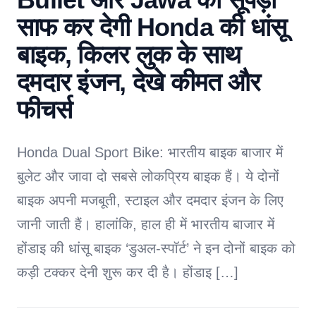
साफ कर देगी Honda की धांसू
बाइक, किलर लुक के साथ
दमदार इंजन, देखे कीमत और
फीचर्स
Honda Dual Sport Bike: भारतीय बाइक बाजार में
बुलेट और जावा दो सबसे लोकप्रिय बाइक हैं। ये दोनों
बाइक अपनी मजबूती, स्टाइल और दमदार इंजन के लिए
जानी जाती हैं। हालांकि, हाल ही में भारतीय बाजार में
होंडाइ की धांसू बाइक ‘डुअल-स्पॉर्ट’ ने इन दोनों बाइक को
कड़ी टक्कर देनी शुरू कर दी है। होंडाइ […]