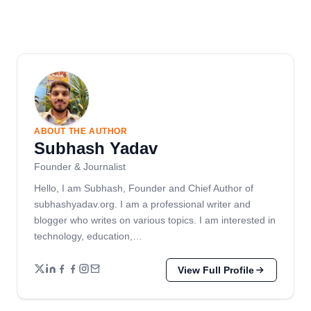
ABOUT THE AUTHOR
Subhash Yadav
Founder & Journalist
Hello, I am Subhash, Founder and Chief Author of
subhashyadav.org. I am a professional writer and
blogger who writes on various topics. I am interested in
technology, education,…
View Full Profile