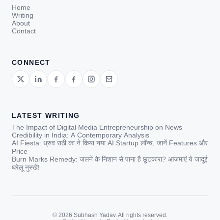
Home
Writing
About
Contact
CONNECT
LATEST WRITING
The Impact of Digital Media Entrepreneurship on News
Credibility in India: A Contemporary Analysis
AI Fiesta: ध्रुव राठी का ने किया नया AI Startup लॉन्च, जानें Features और
Price
Burn Marks Remedy: जलने के निशान से पाना है छुटकारा? आजमाएं ये जादुई
घरेलू नुस्खे!
© 2026 Subhash Yadav. All rights reserved.