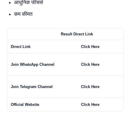
आधुनिक फीचर्स
कम कीमत
Result Direct Link
Direct Link
Click Here
Join WhatsApp Channel
Click Here
Join Telegram Channel
Click Here
Official Website
Click Here