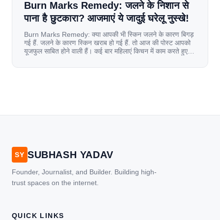
Burn Marks Remedy: जलने के निशान से
पाना है छुटकारा? आजमाएं ये जादुई घरेलू नुस्खे!
Burn Marks Remedy: क्या आपकी भी स्किन जलने के कारण बिगड़
गई हैं. जलने के कारण स्किन खराब हो गई हैं. तो आज की पोस्ट आपको
यूजफुल साबित होने वाली हैं। कई बार महिलाएं किचन में काम करते हुए
जल जाती हैं. या फिर किसी अन्य कारण से भी कई बार आज से जल जाती
[…]
SUBHASH YADAV
SY
Founder, Journalist, and Builder. Building high-
trust spaces on the internet.
QUICK LINKS