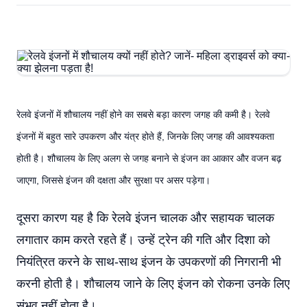
रेलवे इंजनों में शौचालय नहीं होने का सबसे बड़ा कारण जगह की कमी है। रेलवे
इंजनों में बहुत सारे उपकरण और यंत्र होते हैं, जिनके लिए जगह की आवश्यकता
होती है। शौचालय के लिए अलग से जगह बनाने से इंजन का आकार और वजन बढ़
जाएगा, जिससे इंजन की दक्षता और सुरक्षा पर असर पड़ेगा।
दूसरा कारण यह है कि रेलवे इंजन चालक और सहायक चालक
लगातार काम करते रहते हैं। उन्हें ट्रेन की गति और दिशा को
नियंत्रित करने के साथ-साथ इंजन के उपकरणों की निगरानी भी
करनी होती है। शौचालय जाने के लिए इंजन को रोकना उनके लिए
संभव नहीं होता है।