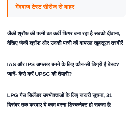
गेंदबाज टेस्ट सीरीज से बाहर
जैकी श्रॉफ की पत्नी का कर्वी फिगर बना रहा है सबको दीवाना,
देखिए जैकी श्रॉफ और उनकी पत्नी की वायरल खूबसूरत तस्वीरें
IAS और IPS अफसर बनने के लिए कौन-सी डिग्री है बेस्ट?
जानें- कैसे करें UPSC की तैयारी?
LPG गैस सिलेंडर उपभोक्ताओं के लिए जरूरी सूचना, 31
दिसंबर तक करवाए ये काम वरना डिस्कनेक्ट हो सकता है!