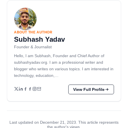
ABOUT THE AUTHOR
Subhash Yadav
Founder & Journalist
Hello, I am Subhash, Founder and Chief Author of
subhashyadav.org. I am a professional writer and
blogger who writes on various topics. I am interested in
technology, education,…
View Full Profile
Last updated on December 21, 2023. This article represents
the author's views.