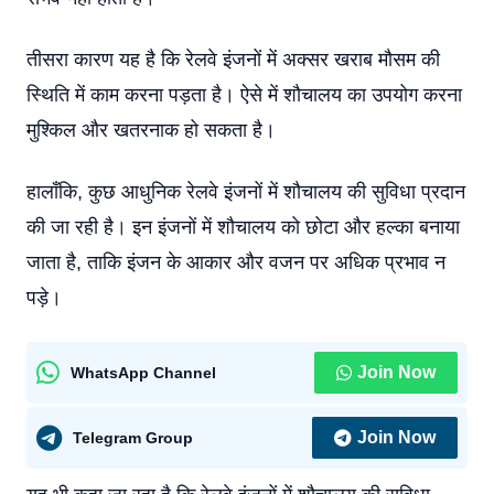
तीसरा कारण यह है कि रेलवे इंजनों में अक्सर खराब मौसम की
स्थिति में काम करना पड़ता है। ऐसे में शौचालय का उपयोग करना
मुश्किल और खतरनाक हो सकता है।
हालाँकि, कुछ आधुनिक रेलवे इंजनों में शौचालय की सुविधा प्रदान
की जा रही है। इन इंजनों में शौचालय को छोटा और हल्का बनाया
जाता है, ताकि इंजन के आकार और वजन पर अधिक प्रभाव न
पड़े।
Join Now
WhatsApp Channel
Join Now
Telegram Group