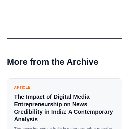
More from the Archive
ARTICLE
The Impact of Digital Media
Entrepreneurship on News
Credibility in India: A Contemporary
Analysis
The news industry in India is going through a massive