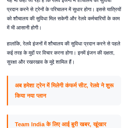
यह भी कहा जा रहा है कि रेलवे इंजनों में शौचालय की सुविधा
प्रदान करने से ट्रेनों के परिचालन में सुधार होगा। इससे यात्रियों
को शौचालय की सुविधा मिल सकेगी और रेलवे कर्मचारियों के काम
में भी आसानी होगी।
हालांकि, रेलवे इंजनों में शौचालय की सुविधा प्रदान करने से पहले
कई तरह के मुद्दों पर विचार करना होगा। इनमें इंजन की दक्षता,
सुरक्षा और रखरखाव के मुद्दे शामिल हैं।
अब हमेशा ट्रेन में मिलेगी कंफर्म सीट, रेलवे ने शुरू
किया नया प्लान
Team India के लिए आई बुरी खबर, खूंखार