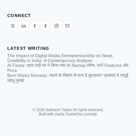
CONNECT
LATEST WRITING
The Impact of Digital Media Entrepreneurship on News
Credibility in India: A Contemporary Analysis
AI Fiesta: ध्रुव राठी का ने किया नया AI Startup लॉन्च, जानें Features और
Price
Burn Marks Remedy: जलने के निशान से पाना है छुटकारा? आजमाएं ये जादुई
घरेलू नुस्खे!
© 2026 Subhash Yadav. All rights reserved.
Built with clarity. Fueled by curiosity.