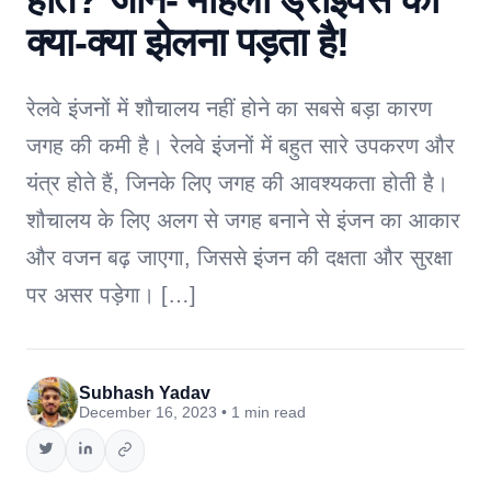
क्या-क्या झेलना पड़ता है!
रेलवे इंजनों में शौचालय नहीं होने का सबसे बड़ा कारण
जगह की कमी है। रेलवे इंजनों में बहुत सारे उपकरण और
यंत्र होते हैं, जिनके लिए जगह की आवश्यकता होती है।
शौचालय के लिए अलग से जगह बनाने से इंजन का आकार
और वजन बढ़ जाएगा, जिससे इंजन की दक्षता और सुरक्षा
पर असर पड़ेगा। […]
Subhash Yadav
December 16, 2023 • 1 min read