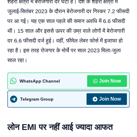
शहरी क्षेत्रों में बेरोजगारी दर घटी है। देश के शहरी क्षेत्रों में
जुलाई-सितंबर 2023 के दौरान बेरोजगारी दर गिरकर 7.2 फीसदी
पर आ गई। यह एक साल पहले की समान अवधि में 6.6 फीसदी
थी। 15 साल और इससे ऊपर की उम्र वाले लोगों में बेरोजगारी
दर 6.6 फीसदी दर्ज हुई। वहीं, फीमेल लेबर फोर्स में इजाफा हो
रहा है। इस तरह रोजगार के मोर्चे पर साल 2023 मिला-जुला
साल रहा।
Join Now
WhatsApp Channel
Join Now
Telegram Group
लोन EMI पर नहीं आई ज्यादा आफत