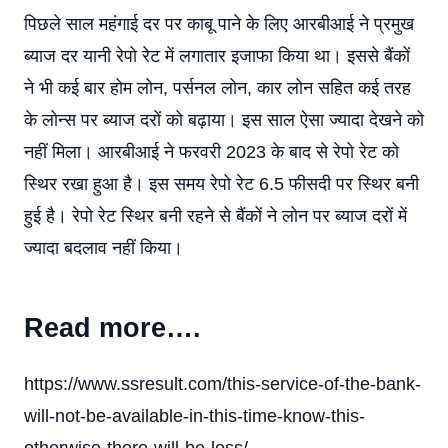
पिछले साल महंगाई दर पर काबू पाने के लिए आरबीआई ने प्रमुख
ब्याज दर यानी रेपो रेट में लगातार इजाफा किया था। इससे बैंकों
ने भी कई बार होम लोन, पर्सनल लोन, कार लोन सहित कई तरह
के लोन्स पर ब्याज दरों को बढ़ाया। इस साल ऐसा ज्यादा देखने को
नहीं मिला। आरबीआई ने फरवरी 2023 के बाद से रेपो रेट को
स्थिर रखा हुआ है। इस समय रेपो रेट 6.5 फीसदी पर स्थिर बनी
हुई है। रेपो रेट स्थिर बनी रहने से बैंकों ने लोन पर ब्याज दरों में
ज्यादा बदलाव नहीं किया।
Read more….
https://www.ssresult.com/this-service-of-the-bank-
will-not-be-available-in-this-time-know-this-