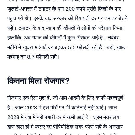
जुलाई-अगस्त में टमाटर के दाम 200 रुपये प्रति किलो के पार
पहुंच गये थे। इसके बाद सरकार को रियायती दर पर टमाटर बेचने
पड़े। टमाटर के बाद प्याज की कीमतों ने लोगों को परेशान किया।
हालांकि, अब प्याज की कीमतों में कुछ गिरावट आई है। नवंबर
महीने में खुदरा महंगाई दर बढ़कर 5.5 फीसदी रही है। वहीं, खाद्य
महंगाई दर 8.7 फीसदी रही।
कितना मिला रोजगार?
रोजगार एक ऐसा मुद्दा है, जो आम आदमी के लिए काफी महत्वपूर्ण
है। साल 2023 में इस मोर्चे पर भी कठिनाई नहीं आई। साल
2023 में देश में बेरोजगारी दर में कमी आई है। श्रम मंत्रालय
द्वारा हाल ही में कराए गए पीरियोडिक लेबर फोर्स सर्वे के अनुसार