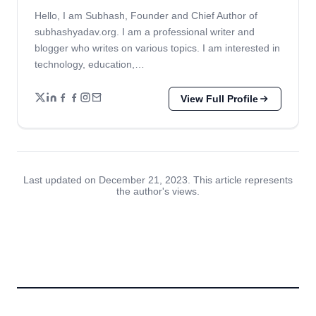
Hello, I am Subhash, Founder and Chief Author of
subhashyadav.org. I am a professional writer and
blogger who writes on various topics. I am interested in
technology, education,…
View Full Profile
Last updated on December 21, 2023. This article represents
the author's views.