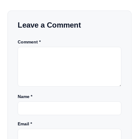
Leave a Comment
Comment *
Name
*
Email
*