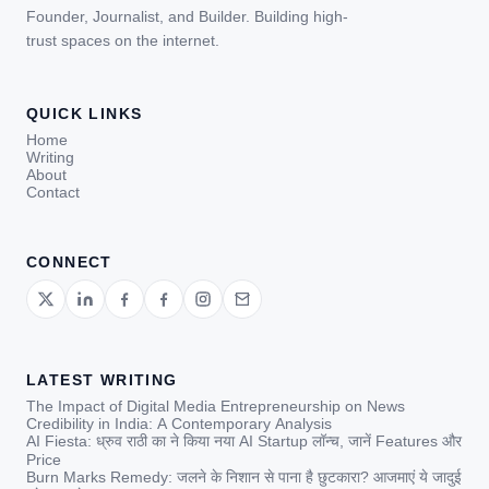
Founder, Journalist, and Builder. Building high-
trust spaces on the internet.
QUICK LINKS
Home
Writing
About
Contact
CONNECT
LATEST WRITING
The Impact of Digital Media Entrepreneurship on News
Credibility in India: A Contemporary Analysis
AI Fiesta: ध्रुव राठी का ने किया नया AI Startup लॉन्च, जानें Features और
Price
Burn Marks Remedy: जलने के निशान से पाना है छुटकारा? आजमाएं ये जादुई