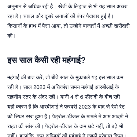
अनुमान से अधिक रही है। खेती के लिहाज से भी यह साल अच्छा
रहा है। चावल और दूसरे अनाजों की बंपर पैदावार हुई है।
किसानों के हाथ में पैसा आया, तो उन्होंने बाजारों में अच्छी खरीदारी
की।
इस साल कैसी रही महंगाई?
महंगाई की बात करें, तो बीते साल के मुकाबले यह इस साल कम
रही है। साल 2023 में अधिकांश समय महंगाई आरबीआई के
सहनीय स्तर के अंदर रही। यानी 4 से 6 फीसदी के बीच रही।
यही कारण है कि आरबीआई ने फरवरी 2023 के बाद से रेपो रेट
को स्थिर रखा हुआ है। पेट्रोल-डीजल के मामले में आम आदमी ने
राहत की सांस ली। पेट्रोल-डीजल के दाम घटे नहीं, तो बढ़े भी
नहीं। हालांकि, कुछ सब्जियों की महंगाई ने काफी परेशान किया।