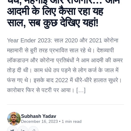
आदमी के लिए कैसा रहा यह
साल, सब कुछ देखिए यहां!
Year Ender 2023: साल 2020 और 2021 कोरोना
महामारी से बुरी तरह प्रभावित साल रहे थे। देशव्यापी
लॉकडाउन और कोरोना प्रतिबंधों ने आम आदमी की कमर
तोड़ दी थी। काम धंधे ठप पड़ने से लोग कर्ज के जाल में
फंस गए थे। इसके बाद 2022 में धीरे-धीरे हालात सुधरे।
कारोबार फिर से पटरी पर आया। […]
Subhash Yadav
December 16, 2023 • 1 min read