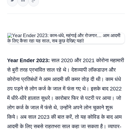
Year Ender 2023:
साल 2020 और 2021 कोरोना महामारी
से बुरी तरह प्रभावित साल रहे थे। देशव्यापी लॉकडाउन और
कोरोना प्रतिबंधों ने आम आदमी की कमर तोड़ दी थी। काम धंधे
ठप पड़ने से लोग कर्ज के जाल में फंस गए थे। इसके बाद 2022
में धीरे-धीरे हालात सुधरे। कारोबार फिर से पटरी पर आया। जो
लोग कर्ज के जाल में फंसे थे, उन्होंने अपने लोन चुकाने शुरू
किये। अब साल 2023 की बात करें, तो यह कोविड के बाद आम
आदमी के लिए सबसे राहतभरा साल कहा जा सकता है। व्यापार-