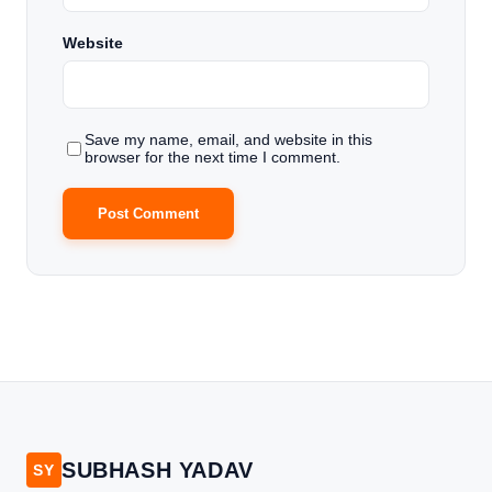
Website
Save my name, email, and website in this
browser for the next time I comment.
SUBHASH YADAV
SY