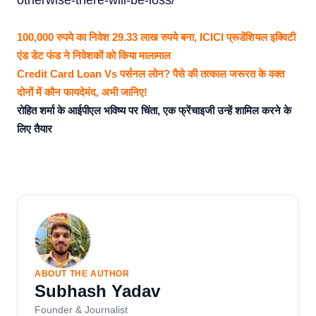
otherwise-there-will-be-loss/
100,000 रुपये का निवेश 29.33 लाख रुपये बना, ICICI प्रूडेंशियल इक्विटी
एंड डेट फंड ने निवेशकों को किया मालामाल
Credit Card Loan Vs पर्सनल लोन? पैसे की तत्काल जरूरत के वक्त
दोनों में कौन फायदेमंद, अभी जानिए!
रोहित शर्मा के आईपीएल भविष्य पर चिंता, एक फ्रेंचाइजी उन्हें शामिल करने के
लिए तैयार
ABOUT THE AUTHOR
Subhash Yadav
Founder & Journalist