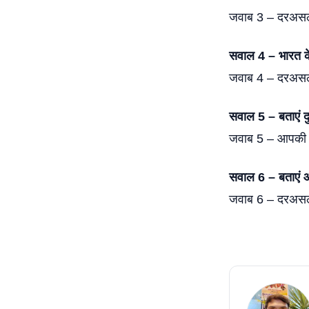
जवाब 3 – दरअसल, 
सवाल 4 – भारत के 
जवाब 4 – दरअसल, 
सवाल 5 – बताएं दु
जवाब 5 – आपकी जान
सवाल 6 – बताएं आ
जवाब 6 – दरअसल, 