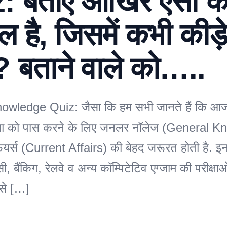
: बताएं आखिर ऐसा क
 है, जिसमें कभी कीड़े
? बताने वाले को…..
wledge Quiz: जैसा कि हम सभी जानते हैं कि आज 
क्षा को पास करने के लिए जनलर नॉलेज (General 
यर्स (Current Affairs) की बेहद जरूरत होती है. इन
बैंकिग, रेलवे व अन्य कॉम्पिटेटिव एग्जाम की परीक्षाओ
 ऐसे […]