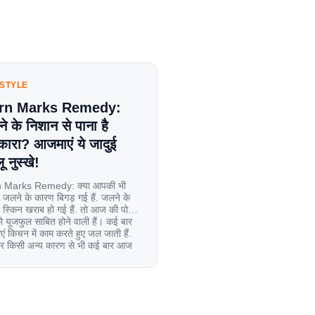
ESTYLE
rn Marks Remedy:
े के निशान से पाना है
कारा? आजमाएं ये जादुई
ू नुस्खे!
 Marks Remedy: क्या आपकी भी
 जलने के कारण बिगड़ गई हैं. जलने के
स्किन खराब हो गई हैं. तो आज की पोस्ट
यूजफुल साबित होने वाली हैं। कई बार
एं किचन में काम करते हुए जल जाती हैं.
िर किसी अन्य कारण से भी कई बार आज
ल जाती […]