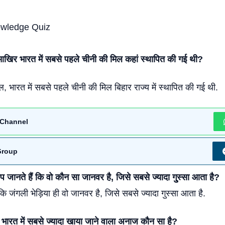
खिर भारत में सबसे पहले चीनी की मिल कहां स्थापित की गई थी?
भारत में सबसे पहले चीनी की मिल बिहार राज्य में स्थापित की गई थी.
Channel
Group
जानते हैं कि वो कौन सा जानवर है, जिसे सबसे ज्यादा गु्स्सा आता है?
कि जंगली भेड़िया ही वो जानवर है, जिसे सबसे ज्यादा गुस्सा आता है.
रत में सबसे ज्यादा खाया जाने वाला अनाज कौन सा है?