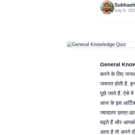
Subhash
July 6, 20
General Know
करने के लिए जनल
जरूरत होती है. इन
पूछे जाते हैं. ऐ
आज के इस आर्टिकल
ज्यादातर छात्र-छात
बढ़ते हैं और आपक
आता है तो अपने दो