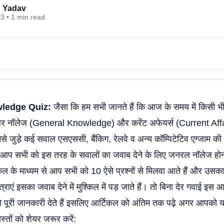
 Yadav
23 • 1 min read
ledge Quiz:
जैसा कि हम सभी जानते हैं कि आज के समय में किसी भी 
र नॉलेज (General Knowledge) और करेंट अफेयर्स (Current Affa
से जुड़े कई सवाल एसएससी, बैंकिग, रेलवे व अन्य कॉम्पिटेटिव एग्जाम की प
से में आप सभी को इस तरह के सवालों का जवाब देने के लिए जनरल नॉलेज ह
 के माध्यम से आप सभी को 10 ऐसे प्रश्नों से मिलवा आते हैं और उसका ज
्राएं इसका जवाब देने में मुश्किल में पड़ जाते हैं। तो बिना देर गवाई इस आ
ो पूरी जानकारी देते हैं इसलिए आर्टिकल को अंतिम तक पढ़े अगर आपको 
स्तों को शेयर जरूर करें: