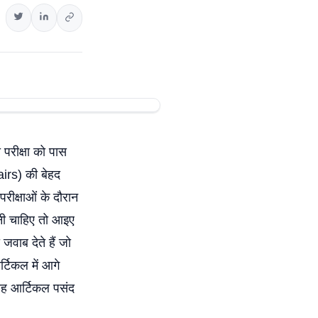
परीक्षा को पास
irs) की बेहद
रीक्षाओं के दौरान
ोनी चाहिए तो आइए
वाब देते हैं जो
र्टिकल में आगे
यह आर्टिकल पसंद