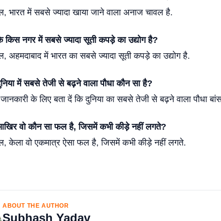
भारत में सबसे ज्यादा खाया जाने वाला अनाज चावल है.
किस नगर में सबसे ज्यादा सूती कपड़े का उद्योग है?
अहमदाबाद में भारत का सबसे ज्यादा सूती कपड़े का उद्योग है.
निया में सबसे तेजी से बढ़ने वाला पौधा कौन सा है?
कारी के लिए बता दें कि दुनिया का सबसे तेजी से बढ़ने वाला पौधा बांस
खिर वो कौन सा फल है, जिसमें कभी कीड़े नहीं लगते?
केला वो एकमात्र ऐसा फल है, जिसमें कभी कीड़े नहीं लगते.
ABOUT THE AUTHOR
Subhash Yadav