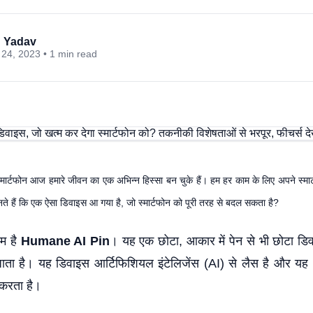
 Yadav
24, 2023 • 1 min read
्मार्टफोन आज हमारे जीवन का एक अभिन्न हिस्सा बन चुके हैं। हम हर काम के लिए अपने स्मार
नते हैं कि एक ऐसा डिवाइस आ गया है, जो स्मार्टफोन को पूरी तरह से बदल सकता है?
म है
Humane AI Pin
। यह एक छोटा, आकार में पेन से भी छोटा डि
ाता है। यह डिवाइस आर्टिफिशियल इंटेलिजेंस (AI) से लैस है और य
 करता है।