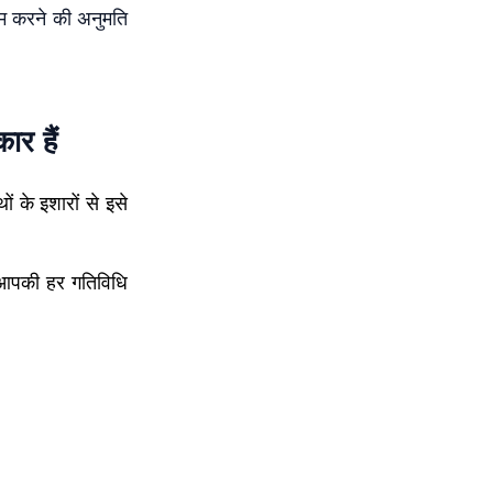
म करने की अनुमति
र हैं
 के इशारों से इसे
 आपकी हर गतिविधि