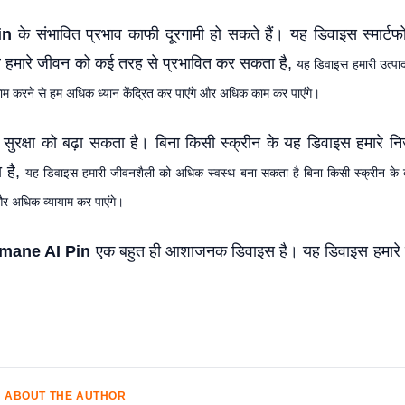
in
के संभावित प्रभाव काफी दूरगामी हो सकते हैं। यह डिवाइस स्मार्टफ
हमारे जीवन को कई तरह से प्रभावित कर सकता है,
यह डिवाइस हमारी उत्पा
काम करने से हम अधिक ध्यान केंद्रित कर पाएंगे और अधिक काम कर पाएंगे।
सुरक्षा को बढ़ा सकता है। बिना किसी स्क्रीन के यह डिवाइस हमारे 
 है,
यह डिवाइस हमारी जीवनशैली को अधिक स्वस्थ बना सकता है बिना किसी स्क्रीन के
और अधिक व्यायाम कर पाएंगे।
mane AI Pin
एक बहुत ही आशाजनक डिवाइस है। यह डिवाइस हमारे
।
ABOUT THE AUTHOR