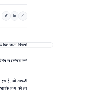
्टफोन का इस्तेमाल करते
वाइस है, जो आपकी
ह आपके हाथ की हर