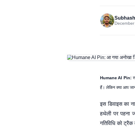
Subhash
December 
Humane AI Pin:
स
हैं। लेकिन क्या आप जा
इस डिवाइस का ना
हथेली पर पहना ज
गतिविधि को ट्रैक