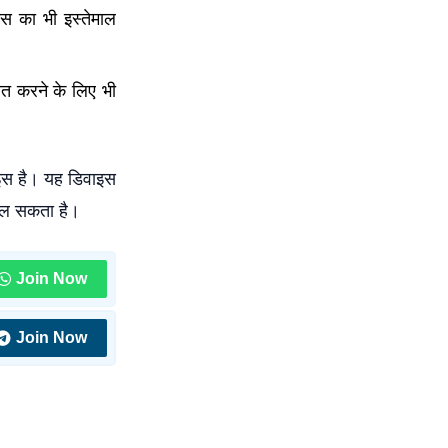
स का भी इस्तेमाल
ित करने के लिए भी
इस है। यह डिवाइस
बदल सकता है।
Join Now
Join Now