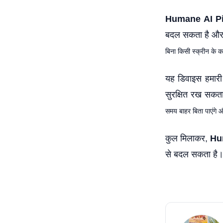
Humane AI P
बदल सकता है और 
बिना किसी स्क्रीन के 
यह डिवाइस हमारी 
सुरक्षित रख सकता
समय बाहर बिता पाएंगे 
कुल मिलाकर,
Hu
से बदल सकता है