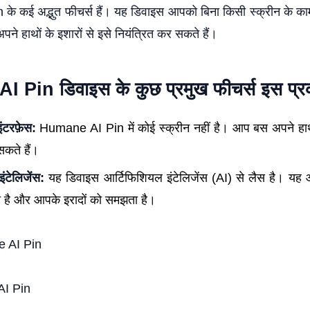
े कई अद्भुत फीचर्स हैं। यह डिवाइस आपको बिना किसी स्क्रीन के का
ने हाथों के इशारों से इसे नियंत्रित कर सकते हैं।
Pin डिवाइस के कुछ प्रमुख फीचर्स इस प्रका
इंटरफ़ेस:
Humane AI Pin में कोई स्क्रीन नहीं है। आप बस अपने हाथों
सकते हैं।
ंटेलिजेंस:
यह डिवाइस आर्टिफिशियल इंटेलिजेंस (AI) से लैस है। यह
ा है और आपके इरादों को समझता है।
I Pin