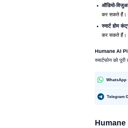
ऑडियो-विजुअ
कर सकते हैं।
स्मार्ट होम कंट
कर सकते हैं।
Humane AI P
स्मार्टफोन को पू
WhatsApp 
Telegram 
Humane AI