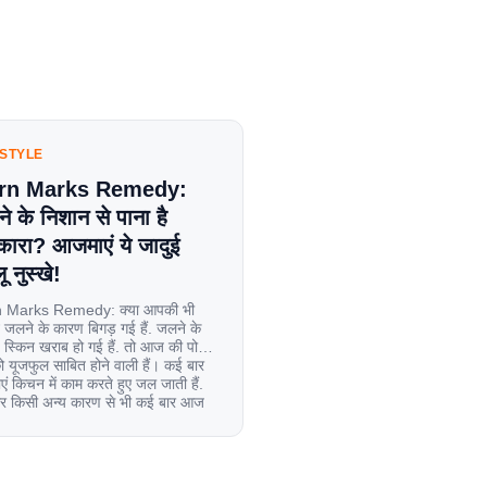
ESTYLE
rn Marks Remedy:
े के निशान से पाना है
कारा? आजमाएं ये जादुई
ू नुस्खे!
 Marks Remedy: क्या आपकी भी
 जलने के कारण बिगड़ गई हैं. जलने के
स्किन खराब हो गई हैं. तो आज की पोस्ट
यूजफुल साबित होने वाली हैं। कई बार
एं किचन में काम करते हुए जल जाती हैं.
िर किसी अन्य कारण से भी कई बार आज
ल जाती […]