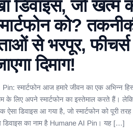
ा डिवाइस, जो खत्म 
स्मार्टफोन को? तकनी
ताओं से भरपूर, फीचर्स
ाएगा दिमाग!
in: स्मार्टफोन आज हमारे जीवन का एक अभिन्न हिस्
ाम के लिए अपने स्मार्टफोन का इस्तेमाल करते हैं। ले
 एक ऐसा डिवाइस आ गया है, जो स्मार्टफोन को पूरी तर
स डिवाइस का नाम है Humane AI Pin। यह […]