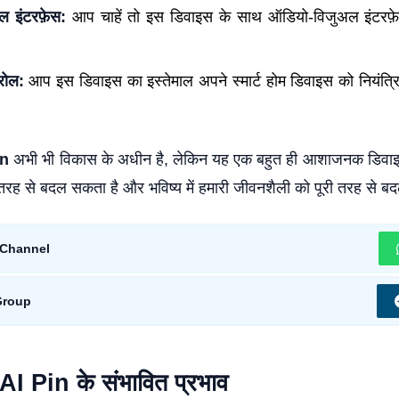
ल इंटरफ़ेस:
आप चाहें तो इस डिवाइस के साथ ऑडियो-विजुअल इंटरफ़े
्रोल:
आप इस डिवाइस का इस्तेमाल अपने स्मार्ट होम डिवाइस को नियंत्र
in
अभी भी विकास के अधीन है, लेकिन यह एक बहुत ही आशाजनक डिवा
री तरह से बदल सकता है और भविष्य में हमारी जीवनशैली को पूरी तरह से 
Channel
Group
 Pin के संभावित प्रभाव