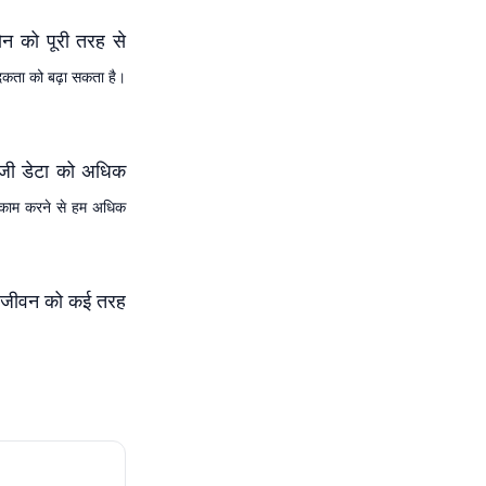
ोन को पूरी तरह से
दकता को बढ़ा सकता है।
निजी डेटा को अधिक
 काम करने से हम अधिक
 जीवन को कई तरह