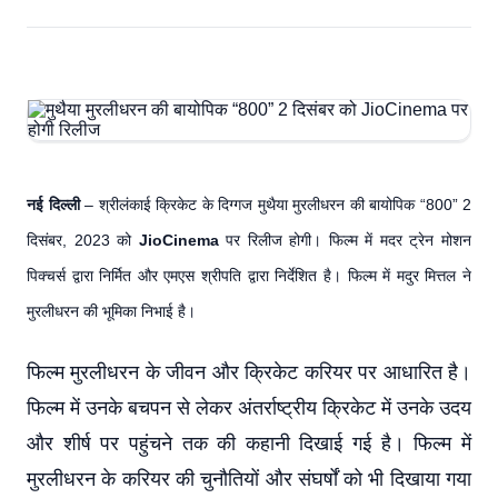
नई दिल्ली
– श्रीलंकाई क्रिकेट के दिग्गज मुथैया मुरलीधरन की बायोपिक “800” 2
दिसंबर, 2023 को
JioCinema
पर रिलीज होगी। फिल्म में मदर ट्रेन मोशन
पिक्चर्स द्वारा निर्मित और एमएस श्रीपति द्वारा निर्देशित है। फिल्म में मदुर मित्तल ने
मुरलीधरन की भूमिका निभाई है।
फिल्म मुरलीधरन के जीवन और क्रिकेट करियर पर आधारित है।
फिल्म में उनके बचपन से लेकर अंतर्राष्ट्रीय क्रिकेट में उनके उदय
और शीर्ष पर पहुंचने तक की कहानी दिखाई गई है। फिल्म में
मुरलीधरन के करियर की चुनौतियों और संघर्षों को भी दिखाया गया