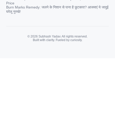
Price
Burn Marks Remedy: जलने के निशान से पाना है छुटकारा? आजमाएं ये जादुई
घरेलू नुस्खे!
© 2026 Subhash Yadav. All rights reserved.
Built with clarity. Fueled by curiosity.