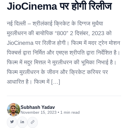
JioCinema पर होगी रिलीज
नई दिल्ली – श्रीलंकाई क्रिकेट के दिग्गज मुथैया
मुरलीधरन की बायोपिक “800” 2 दिसंबर, 2023 को
JioCinema पर रिलीज होगी। फिल्म में मदर ट्रेन मोशन
पिक्चर्स द्वारा निर्मित और एमएस श्रीपति द्वारा निर्देशित है।
फिल्म में मदुर मित्तल ने मुरलीधरन की भूमिका निभाई है।
फिल्म मुरलीधरन के जीवन और क्रिकेट करियर पर
आधारित है। फिल्म में […]
Subhash Yadav
November 15, 2023 • 1 min read