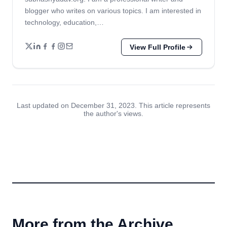
blogger who writes on various topics. I am interested in
technology, education,…
View Full Profile
Last updated on December 31, 2023. This article represents
the author's views.
More from the Archive