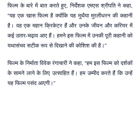
फिल्म के बारे में बात करते हुए, निर्देशक एमएस श्रीपति ने कहा,
“यह एक खास फिल्म है क्योंकि यह मुथैया मुरलीधरन की कहानी
है। वह एक महान क्रिकेटर हैं और उनके जीवन और करियर में
कई उतार-चढ़ाव आए हैं। हमने इस फिल्म में उनकी पूरी कहानी को
यथासंभव सटीक रूप से दिखाने की कोशिश की है।”
फिल्म के निर्माता विवेक रंगाचारी ने कहा, “हम इस फिल्म को दर्शकों
के सामने लाने के लिए उत्साहित हैं। हम उम्मीद करते हैं कि उन्हें
यह फिल्म पसंद आएगी।”