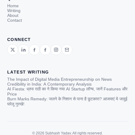
Home
Writing
About
Contact
CONNECT
LATEST WRITING
The Impact of Digital Media Entrepreneurship on News
Credibility in India: A Contemporary Analysis
AI Fiesta: ध्रुव राठी का ने किया नया AI Startup लॉन्च, जानें Features और
Price
Burn Marks Remedy: जलने के निशान से पाना है छुटकारा? आजमाएं ये जादुई
घरेलू नुस्खे!
© 2026 Subhash Yadav. All rights reserved.