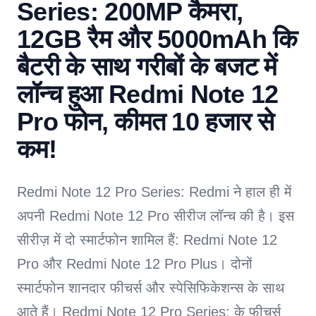
Series: 200MP कैमरा,
12GB रैम और 5000mAh कि
बैटरी के साथ गरीबों के बजट में
लॉन्च हुआ Redmi Note 12
Pro फोन, कीमत 10 हजार से
कम!
Redmi Note 12 Pro Series: Redmi ने हाल ही में
अपनी Redmi Note 12 Pro सीरीज लॉन्च की है। इस
सीरीज़ में दो स्मार्टफोन शामिल हैं: Redmi Note 12
Pro और Redmi Note 12 Pro Plus। दोनों
स्मार्टफोन शानदार फीचर्स और स्पेसिफिकेशन्स के साथ
आते हैं। Redmi Note 12 Pro Series: के फीचर्स