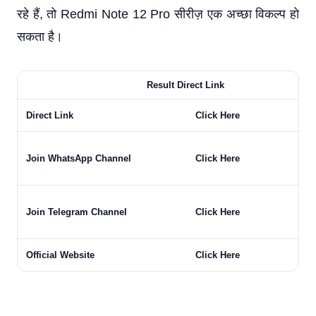
रहे हैं, तो Redmi Note 12 Pro सीरीज़ एक अच्छा विकल्प हो
सकता है।
Result Direct Link
Direct Link
Click Here
Join WhatsApp Channel
Click Here
Join Telegram Channel
Click Here
Official Website
Click Here