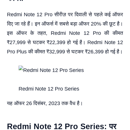
Redmi Note 12 Pro सीरीज़ पर दिवाली से पहले कई ऑफर
दिए जा रहे हैं। इन ऑफर्स में सबसे बड़ा ऑफर 20% की छूट है।
इस ऑफर के तहत, Redmi Note 12 Pro की कीमत
₹27,999 से घटकर ₹22,399 हो गई है। Redmi Note 12
Pro Plus की कीमत ₹32,999 से घटकर ₹26,399 हो गई है।
Redmi Note 12 Pro Series
यह ऑफर 26 दिसंबर, 2023 तक वैध है।
Redmi Note 12 Pro Series: पर