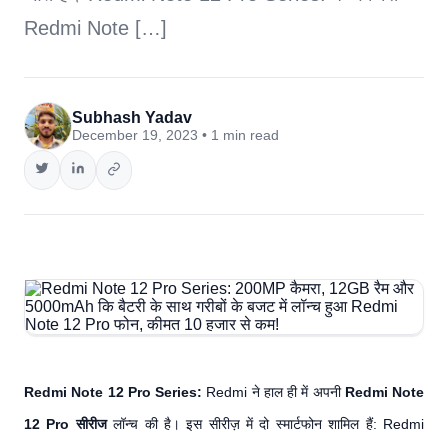
Redmi Note […]
Subhash Yadav
December 19, 2023 • 1 min read
Redmi Note 12 Pro Series:
Redmi ने हाल ही में अपनी
Redmi Note
12 Pro सीरीज
लॉन्च की है। इस सीरीज़ में दो स्मार्टफोन शामिल हैं: Redmi