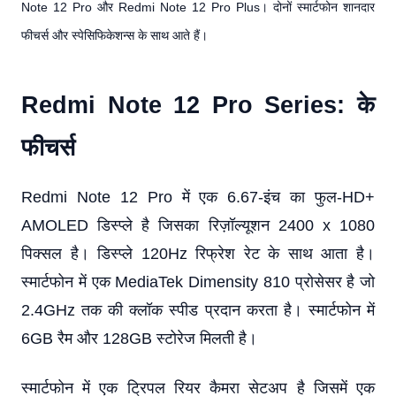
Note 12 Pro और Redmi Note 12 Pro Plus। दोनों स्मार्टफोन शानदार
फीचर्स और स्पेसिफिकेशन्स के साथ आते हैं।
Redmi Note 12 Pro Series: के
फीचर्स
Redmi Note 12 Pro में एक 6.67-इंच का फुल-HD+
AMOLED डिस्प्ले है जिसका रिज़ॉल्यूशन 2400 x 1080
पिक्सल है। डिस्प्ले 120Hz रिफ्रेश रेट के साथ आता है।
स्मार्टफोन में एक MediaTek Dimensity 810 प्रोसेसर है जो
2.4GHz तक की क्लॉक स्पीड प्रदान करता है। स्मार्टफोन में
6GB रैम और 128GB स्टोरेज मिलती है।
स्मार्टफोन में एक ट्रिपल रियर कैमरा सेटअप है जिसमें एक