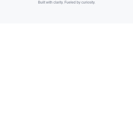
Built with clarity. Fueled by curiosity.