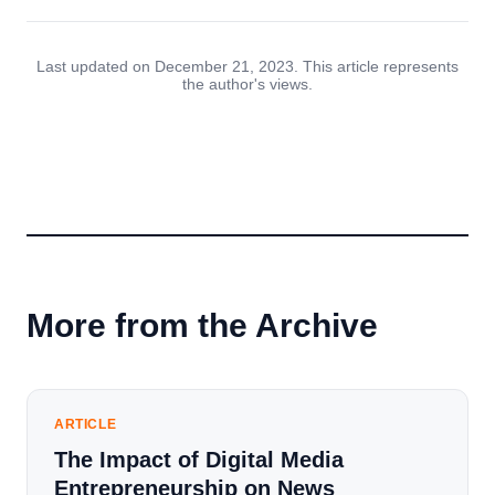
Last updated on December 21, 2023. This article represents
the author's views.
More from the Archive
ARTICLE
The Impact of Digital Media
Entrepreneurship on News