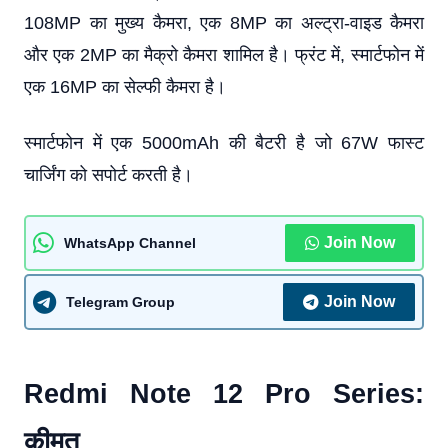
108MP का मुख्य कैमरा, एक 8MP का अल्ट्रा-वाइड कैमरा
और एक 2MP का मैक्रो कैमरा शामिल है। फ्रंट में, स्मार्टफोन में
एक 16MP का सेल्फी कैमरा है।
स्मार्टफोन में एक 5000mAh की बैटरी है जो 67W फास्ट
चार्जिंग को सपोर्ट करती है।
Join Now
WhatsApp Channel
Join Now
Telegram Group
Redmi Note 12 Pro Series:
कीमत