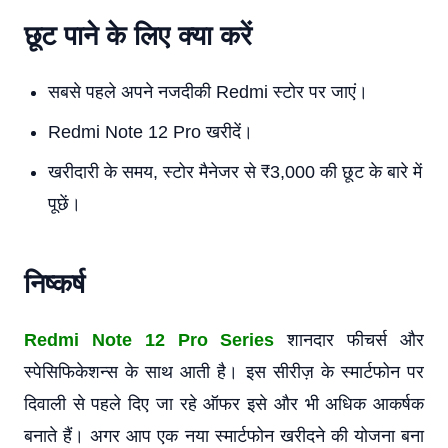
छूट पाने के लिए क्या करें
सबसे पहले अपने नजदीकी Redmi स्टोर पर जाएं।
Redmi Note 12 Pro खरीदें।
खरीदारी के समय, स्टोर मैनेजर से ₹3,000 की छूट के बारे में
पूछें।
निष्कर्ष
Redmi Note 12 Pro Series
शानदार फीचर्स और
स्पेसिफिकेशन्स के साथ आती है। इस सीरीज़ के स्मार्टफोन पर
दिवाली से पहले दिए जा रहे ऑफर इसे और भी अधिक आकर्षक
बनाते हैं। अगर आप एक नया स्मार्टफोन खरीदने की योजना बना