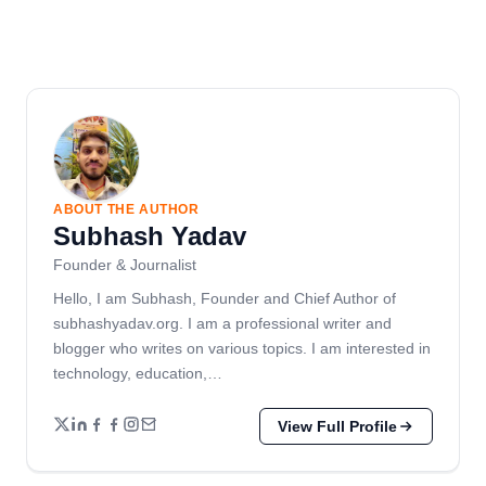
ABOUT THE AUTHOR
Subhash Yadav
Founder & Journalist
Hello, I am Subhash, Founder and Chief Author of
subhashyadav.org. I am a professional writer and
blogger who writes on various topics. I am interested in
technology, education,…
View Full Profile