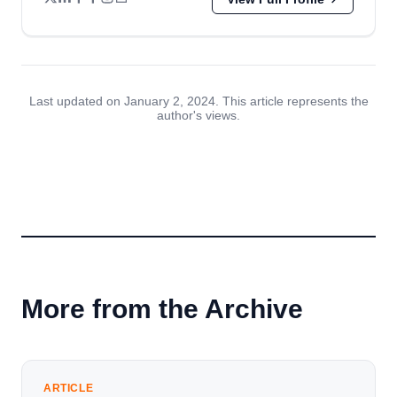
Last updated on January 2, 2024. This article represents the
author's views.
More from the Archive
ARTICLE