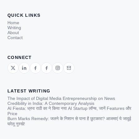
QUICK LINKS
Home
Writing
About
Contact
CONNECT
LATEST WRITING
The Impact of Digital Media Entrepreneurship on News
Credibility in India: A Contemporary Analysis
AI Fiesta: ध्रुव राठी का ने किया नया AI Startup लॉन्च, जानें Features और
Price
Burn Marks Remedy: जलने के निशान से पाना है छुटकारा? आजमाएं ये जादुई
घरेलू नुस्खे!