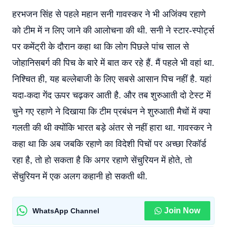
हरभजन सिंह से पहले महान सनी गावस्कर ने भी अजिंक्य रहाणे
को टीम में न लिए जाने की आलोचना की थी. सनी ने स्टार-स्पोर्ट्स
पर कमेंट्री के दौरान कहा था कि लोग पिछले पांच साल से
जोहानिसबर्ग की पिच के बारे में बात कर रहे हैं. मैं पहले भी वहां था.
निश्चित ही, यह बल्लेबाजी के लिए सबसे आसान पिच नहीं है. यहां
यदा-कदा गेंद ऊपर चढ़कर आती है. और तब शुरुआती दो टेस्ट में
चुने गए रहाणे ने दिखाया कि टीम प्रबंधन ने शुरुआती मैचों में क्या
गलती की थी क्योंकि भारत बड़े अंतर से नहीं हारा था. गावस्कर ने
कहा था कि अब जबकि रहाणे का विदेशी पिचों पर अच्छा रिकॉर्ड
रहा है, तो हो सकता है कि अगर रहाणे सेंचुरियन में होते, तो
सेंचुरियन में एक अलग कहानी हो सकती थी.
Join Now
WhatsApp Channel