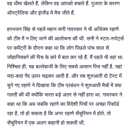
वह धीमा खेलते हैं, लेकिन वह आपको बचाते हैं. पुजारा के कारण
ऑस्ट्रेलिया और इंग्लैंड में मैच जीते हैं.
हरभजन सिंह से पहले महान सनी गावस्कर ने भी अजिंक्य रहाणे
को टीम में न लिए जाने की आलोचना की थी. सनी ने स्टार-स्पोर्ट्स
पर कमेंट्री के दौरान कहा था कि लोग पिछले पांच साल से
जोहानिसबर्ग की पिच के बारे में बात कर रहे हैं. मैं पहले भी वहां था.
निश्चित ही, यह बल्लेबाजी के लिए सबसे आसान पिच नहीं है. यहां
यदा-कदा गेंद ऊपर चढ़कर आती है. और तब शुरुआती दो टेस्ट में
चुने गए रहाणे ने दिखाया कि टीम प्रबंधन ने शुरुआती मैचों में क्या
गलती की थी क्योंकि भारत बड़े अंतर से नहीं हारा था. गावस्कर ने
कहा था कि अब जबकि रहाणे का विदेशी पिचों पर अच्छा रिकॉर्ड
रहा है, तो हो सकता है कि अगर रहाणे सेंचुरियन में होते, तो
सेंचुरियन में एक अलग कहानी हो सकती थी.