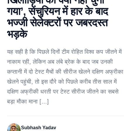
गया’, सेंचुरियन में हार के बाद
भज्जी सेलेक्टरों पर जबरदस्त
भड़के
यह सही है कि पिछले दिनों टीम रोहित विश्व कप जीतने में
नाकाम रही, लेकिन अब लंबे ब्रेक के बाद जब उनकी
कप्तानी में दो टेस्ट मैचों की सीरीज खेलने दक्षिण अफ्रीका
खेलने पहुंची, तो इस दौरे को पिछले करीब तीस साल में
दक्षिण अफ्रीकी धरती पर टेस्ट सीरीज जीतने का सबसे
बड़ा मौका माना […]
Subhash Yadav