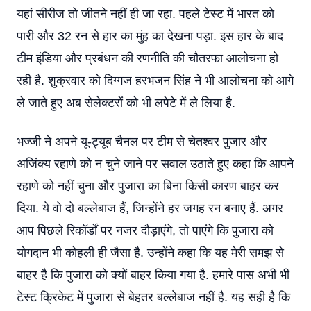
यहां सीरीज तो जीतने नहीं ही जा रहा. पहले टेस्ट में भारत को
पारी और 32 रन से हार का मुंह का देखना पड़ा. इस हार के बाद
टीम इंडिया और प्रबंधन की रणनीति की चौतरफा आलोचना हो
रही है. शुक्रवार को दिग्गज हरभजन सिंह ने भी आलोचना को आगे
ले जाते हुए अब सेलेक्टरों को भी लपेटे में ले लिया है.
भज्जी ने अपने यू-ट्यूब चैनल पर टीम से चेतश्वर पुजार और
अजिंक्य रहाणे को न चुने जाने पर सवाल उठाते हुए कहा कि आपने
रहाणे को नहीं चुना और पुजारा का बिना किसी कारण बाहर कर
दिया. ये वो दो बल्लेबाज हैं, जिन्होंने हर जगह रन बनाए हैं. अगर
आप पिछले रिकॉर्डों पर नजर दौड़ाएंगे, तो पाएंगे कि पुजारा को
योगदान भी कोहली ही जैसा है. उन्होंने कहा कि यह मेरी समझ से
बाहर है कि पुजारा को क्यों बाहर किया गया है. हमारे पास अभी भी
टेस्ट क्रिकेट में पुजारा से बेहतर बल्लेबाज नहीं है. यह सही है कि