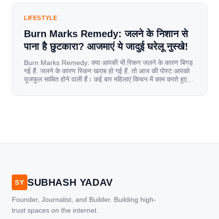
LIFESTYLE
Burn Marks Remedy: जलने के निशान से
पाना है छुटकारा? आजमाएं ये जादुई घरेलू नुस्खे!
Burn Marks Remedy: क्या आपकी भी स्किन जलने के कारण बिगड़
गई हैं. जलने के कारण स्किन खराब हो गई हैं. तो आज की पोस्ट आपको
यूजफुल साबित होने वाली हैं। कई बार महिलाएं किचन में काम करते हुए
जल जाती हैं. या फिर किसी अन्य कारण से भी कई बार आज से जल जाती
[…]
SUBHASH YADAV
SY
Founder, Journalist, and Builder. Building high-
trust spaces on the internet.