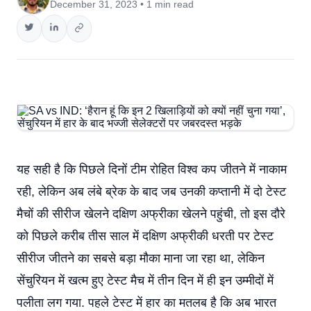
December 31, 2023 • 1 min read
यह सही है कि पिछले दिनों टीम रोहित विश्व कप जीतने में नाकाम
रही, लेकिन अब लंबे ब्रेक के बाद जब उनकी कप्तानी में दो टेस्ट
मैचों की सीरीज खेलने दक्षिण अफ्रीका खेलने पहुंची, तो इस दौरे
को पिछले करीब तीस साल में दक्षिण अफ्रीकी धरती पर टेस्ट
सीरीज जीतने का सबसे बड़ा मौका माना जा रहा था, लेकिन
सेंचुरियन में खत्म हुए टेस्ट मैच में तीन दिन में ही इन उम्मीदों में
पलीता लग गया. पहले टेस्ट में हार का मतलब है कि अब भारत