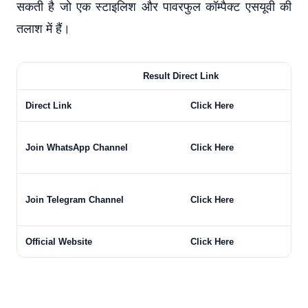
सकती है जो एक स्टाइलिश और पावरफुल कॉम्पैक्ट एसयूवी की
तलाश में हैं।
Result Direct Link
Direct Link
Click Here
Join WhatsApp Channel
Click Here
Join Telegram Channel
Click Here
Official Website
Click Here