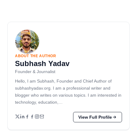
ABOUT THE AUTHOR
Subhash Yadav
Founder & Journalist
Hello, I am Subhash, Founder and Chief Author of
subhashyadav.org. I am a professional writer and
blogger who writes on various topics. I am interested in
technology, education,…
View Full Profile