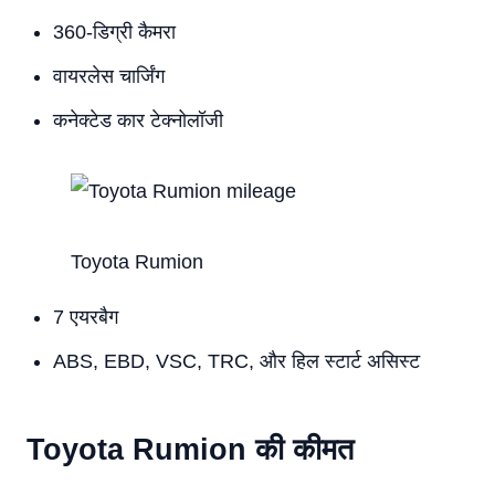
360-डिग्री कैमरा
वायरलेस चार्जिंग
कनेक्टेड कार टेक्नोलॉजी
Toyota Rumion
7 एयरबैग
ABS, EBD, VSC, TRC, और हिल स्टार्ट असिस्ट
Toyota Rumion की कीमत