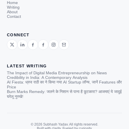
Home
Writing
About
Contact
CONNECT
LATEST WRITING
The Impact of Digital Media Entrepreneurship on News
Credibility in India: A Contemporary Analysis
AI Fiesta: ध्रुव राठी का ने किया नया AI Startup लॉन्च, जानें Features और
Price
Burn Marks Remedy: जलने के निशान से पाना है छुटकारा? आजमाएं ये जादुई
घरेलू नुस्खे!
© 2026 Subhash Yadav. All rights reserved.
Built with clarity. Fueled by curiosity.