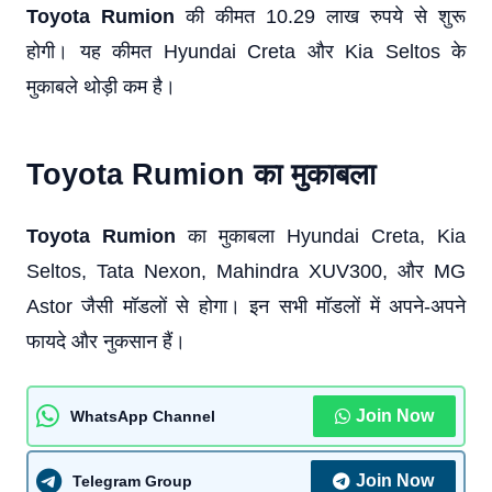
Toyota Rumion
की कीमत 10.29 लाख रुपये से शुरू
होगी। यह कीमत Hyundai Creta और Kia Seltos के
मुकाबले थोड़ी कम है।
Toyota Rumion का मुकाबला
Toyota Rumion
का मुकाबला Hyundai Creta, Kia
Seltos, Tata Nexon, Mahindra XUV300, और MG
Astor जैसी मॉडलों से होगा। इन सभी मॉडलों में अपने-अपने
फायदे और नुकसान हैं।
Join Now
WhatsApp Channel
Join Now
Telegram Group