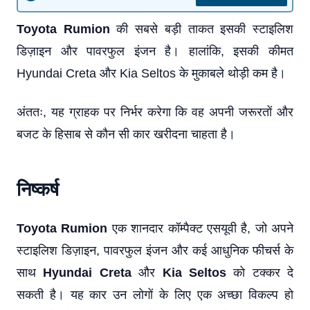
Toyota Rumion
की सबसे बड़ी ताकत इसकी स्टाइलिश
डिज़ाइन और पावरफुल इंजन है। हालांकि, इसकी कीमत
Hyundai Creta और Kia Seltos के मुकाबले थोड़ी कम है।
अंततः, यह ग्राहक पर निर्भर करेगा कि वह अपनी जरूरतों और
बजट के हिसाब से कौन सी कार खरीदना चाहता है।
निष्कर्ष
Toyota Rumion
एक शानदार कॉम्पैक्ट एसयूवी है, जो अपने
स्टाइलिश डिज़ाइन, पावरफुल इंजन और कई आधुनिक फीचर्स के
साथ
Hyundai Creta
और
Kia Seltos
को टक्कर दे
सकती है। यह कार उन लोगों के लिए एक अच्छा विकल्प हो