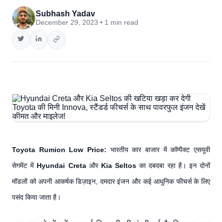
Subhash Yadav
December 29, 2023 • 1 min read
Toyota Rumion Low Price:
भारतीय कार बाजार में कॉम्पैक्ट एसयूवी
सेगमेंट में
Hyundai Creta
और
Kia Seltos
का दबदबा रहा है। इन दोनों
मॉडलों को अपनी आकर्षक डिज़ाइन, दमदार इंजन और कई आधुनिक फीचर्स के लिए
पसंद किया जाता है।