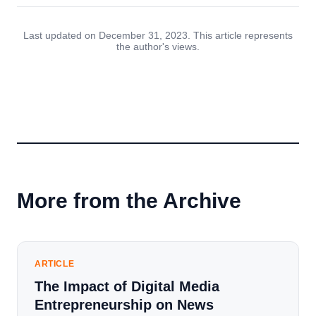
Last updated on December 31, 2023. This article represents
the author's views.
More from the Archive
ARTICLE
The Impact of Digital Media
Entrepreneurship on News