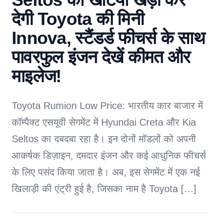
देगी Toyota की मिनी
Innova, स्टैंडर्ड फीचर्स के साथ
पावरफुल इंजन देखें कीमत और
माइलेज!
Toyota Rumion Low Price: भारतीय कार बाजार में
कॉम्पैक्ट एसयूवी सेगमेंट में Hyundai Creta और Kia
Seltos का दबदबा रहा है। इन दोनों मॉडलों को अपनी
आकर्षक डिज़ाइन, दमदार इंजन और कई आधुनिक फीचर्स
के लिए पसंद किया जाता है। अब, इस सेगमेंट में एक नई
खिलाड़ी की एंट्री हुई है, जिसका नाम है Toyota […]