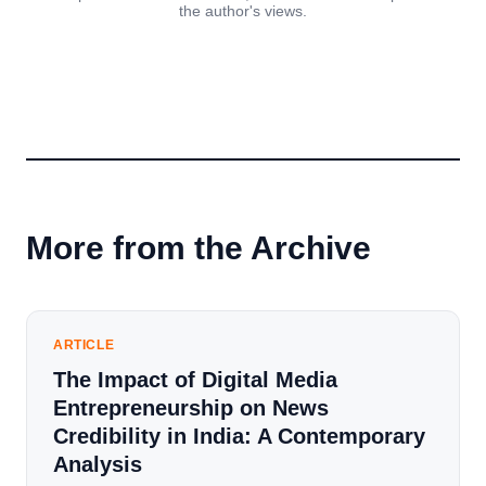
the author's views.
More from the Archive
ARTICLE
The Impact of Digital Media
Entrepreneurship on News
Credibility in India: A Contemporary
Analysis