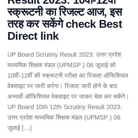
स्क्रूटनी का रिजल्ट आज, इस
तरह कर सकेंगे check Best
Direct link
UP Board Scrutiny Result 2023: उत्तर प्रदेश
माध्यमिक शिक्षक मंडल (UPMSP ) 06 जुलाई को
10वीं-12वीं की स्क्रूटनी परीक्षा का रिजल्ट ऑफिशियल
वेबसाइट पर जारी करेगा। रिजल्ट जारी होने के बाद
अभ्यर्थी ऑफिशियल वेबसाइट पर जाकर चेक कर सकेंगे।
UP Board 10th 12th Scrutiny Result 2023:
उत्तर प्रदेश माध्यमिक शिक्षक मंडल (UPMSP ) 06
जुलाई […]