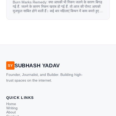
Burn Marks Remedy: क्या आपकी भी स्किन जलने के कारण बिगड़
गई हैं. जलने के कारण स्किन खराब हो गई हैं. तो आज की पोस्ट आपको
यूजफुल साबित होने वाली हैं। कई बार महिलाएं किचन में काम करते हुए
जल जाती हैं. या फिर किसी अन्य कारण से भी कई बार आज से जल जाती
[…]
SUBHASH YADAV
SY
Founder, Journalist, and Builder. Building high-
trust spaces on the internet.
QUICK LINKS
Home
Writing
About