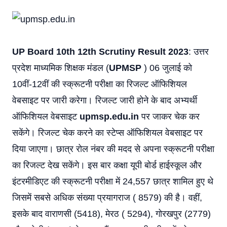
UP Board 10th 12th Scrutiny Result 2023
:
उत्तर
प्रदेश माध्यमिक शिक्षक मंडल (
UPMSP
) 06 जुलाई को
10वीं-12वीं की स्क्रूटनी परीक्षा का रिजल्ट ऑफिशियल
वेबसाइट पर जारी करेगा। रिजल्ट जारी होने के बाद अभ्यर्थी
ऑफिशियल वेबसाइट
upmsp.edu.in
पर जाकर चेक कर
सकेंगे। रिजल्ट चेक करने का स्टेप्स ऑफिशियल वेबसाइट पर
दिया जाएगा। छात्र रोल नंबर की मदद से अपना स्क्रूटनी परीक्षा
का रिजल्ट देख सकेंगे। इस बार कक्षा यूपी बोर्ड हाईस्कूल और
इंटरमीडिएट की स्क्रूटनी परीक्षा में 24,557 छात्र शामिल हुए थे
जिसमें सबसे अधिक संख्या प्रयागराज ( 8579) की है। वहीं,
इसके बाद वाराणसी (5418), मेरठ ( 5294), गोरखपुर (2779)