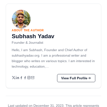
ABOUT THE AUTHOR
Subhash Yadav
Founder & Journalist
Hello, I am Subhash, Founder and Chief Author of
subhashyadav.org. I am a professional writer and
blogger who writes on various topics. I am interested in
technology, education,…
View Full Profile
Last updated on December 31, 2023. This article represents