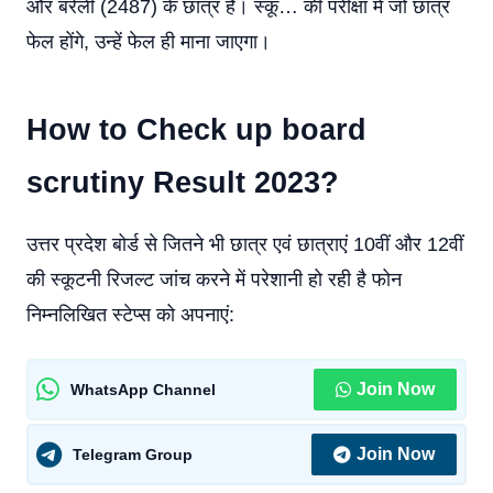
और बरेली (2487) के छात्र हैं। स्कू… की परीक्षा में जो छात्र
फेल होंगे, उन्हें फेल ही माना जाएगा।
How to Check up board
scrutiny Result 2023?
उत्तर प्रदेश बोर्ड से जितने भी छात्र एवं छात्राएं 10वीं और 12वीं
की स्कूटनी रिजल्ट जांच करने में परेशानी हो रही है फोन
निम्नलिखित स्टेप्स को अपनाएं:
Join Now
WhatsApp Channel
Join Now
Telegram Group