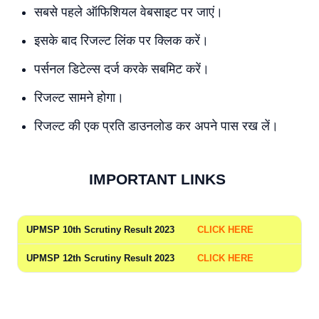
सबसे पहले ऑफिशियल वेबसाइट पर जाएं।
इसके बाद रिजल्ट लिंक पर क्लिक करें।
पर्सनल डिटेल्स दर्ज करके सबमिट करें।
रिजल्ट सामने होगा।
रिजल्ट की एक प्रति डाउनलोड कर अपने पास रख लें।
IMPORTANT LINKS
UPMSP 10th Scrutiny Result 2023
CLICK HERE
UPMSP 12th Scrutiny Result 2023
CLICK HERE