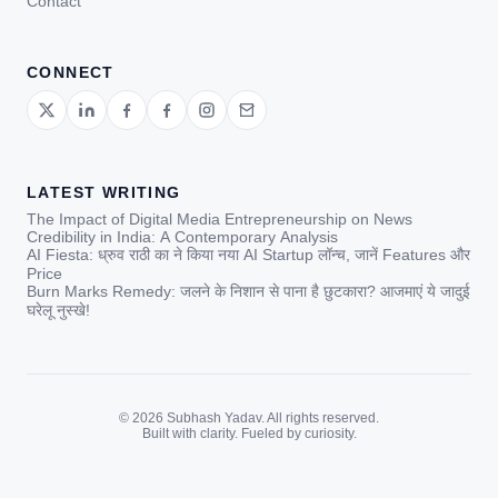
Contact
CONNECT
LATEST WRITING
The Impact of Digital Media Entrepreneurship on News
Credibility in India: A Contemporary Analysis
AI Fiesta: ध्रुव राठी का ने किया नया AI Startup लॉन्च, जानें Features और
Price
Burn Marks Remedy: जलने के निशान से पाना है छुटकारा? आजमाएं ये जादुई
घरेलू नुस्खे!
© 2026 Subhash Yadav. All rights reserved.
Built with clarity. Fueled by curiosity.