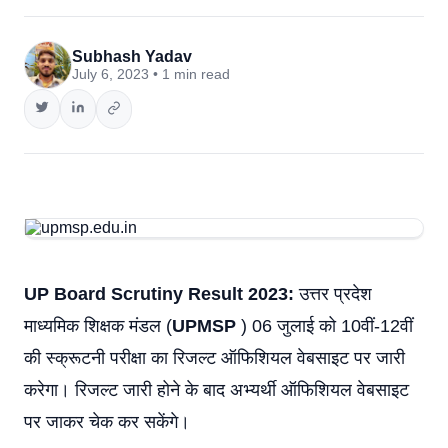
Subhash Yadav
July 6, 2023 • 1 min read
UP Board Scrutiny Result 2023:
उत्तर प्रदेश
माध्यमिक शिक्षक मंडल (
UPMSP
) 06 जुलाई को 10वीं-12वीं
की स्क्रूटनी परीक्षा का रिजल्ट ऑफिशियल वेबसाइट पर जारी
करेगा। रिजल्ट जारी होने के बाद अभ्यर्थी ऑफिशियल वेबसाइट
पर जाकर चेक कर सकेंगे।