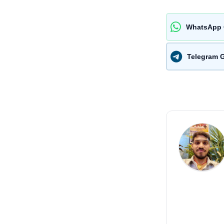
WhatsApp 
Telegram 