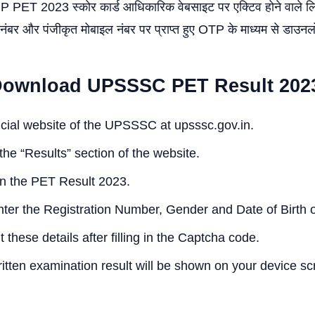
P PET 2023 स्कोर कार्ड आधिकारिक वेबसाइट पर एक्टिव होने वाले लिं
 नंबर और पंजीकृत मोबाइल नंबर पर प्राप्त हुए OTP के माध्यम से डाउन
Download UPSSSC PET Result 202
fficial website of the UPSSSC at upsssc.gov.in.
the “Results” section of the website.
on the PET Result 2023.
enter the Registration Number, Gender and Date of Birth 
 these details after filling in the Captcha code.
itten examination result will be shown on your device sc