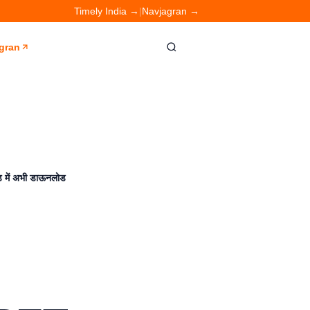
Timely India →
|
Navjagran →
gran
 में अभी डाऊनलोड