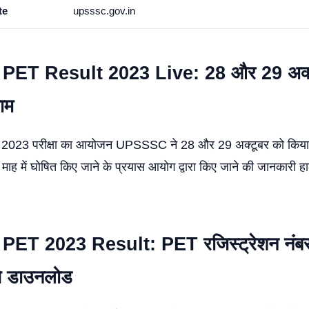
te
upsssc.gov.in
ET Result 2023 Live: 28 और 29 अक्ट
ाम
ईटी 2023 परीक्षा का आयोजन UPSSSC ने 28 और 29 अक्टूबर को किय
ाह में घोषित किए जाने के प्रयास आयोग द्वारा किए जाने की जानकारी हा
ET 2023 Result: PET रजिस्ट्रेशन नं
गे डाउनलोड