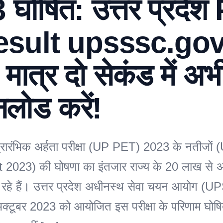
 घोषित: उत्तर प्रदे
esult upsssc.gov
 मात्र दो सेकंड में अभ
लोड करें!
 प्रारंभिक अर्हता परीक्षा (UP PET) 2023 के नतीज
2023) की घोषणा का इंतजार राज्य के 20 लाख से 
 रहे हैं। उत्तर प्रदेश अधीनस्थ सेवा चयन आयोग (UP
्टूबर 2023 को आयोजित इस परीक्षा के परिणाम घोषि