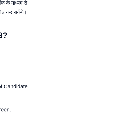
क के माध्यम से
लोड कर सकेंगे।
3?
of Candidate.
reen.