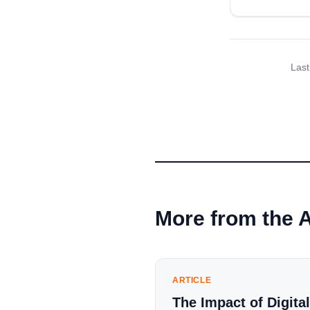
Last
More from the 
ARTICLE
The Impact of Digital