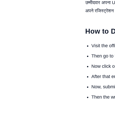
उम्मीदवार अपना U
अपने रजिस्ट्रेशन
How to 
Visit the o
Then go to 
Now click 
After that 
Now, submit
Then the wr