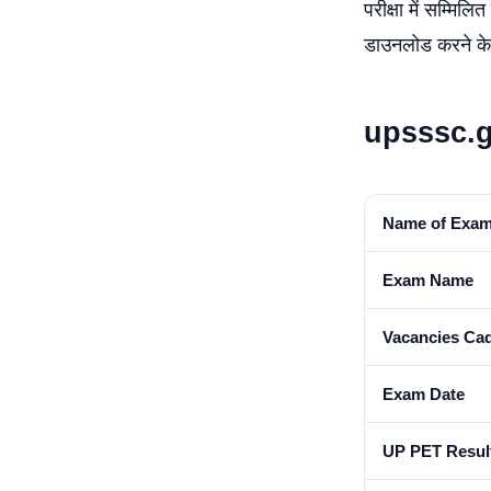
परीक्षा में सम्मिल
डाउनलोड करने क
upsssc.g
Name of Exam
Exam Name
Vacancies Ca
Exam Date
UP PET Resul