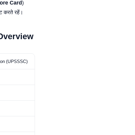
ore Card
)
करते रहें।
Overview
sion (UPSSSC)