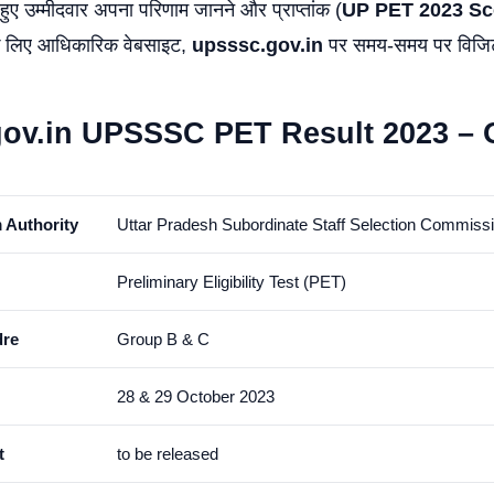
ित हुए उम्मीदवार अपना परिणाम जानने और प्राप्तांक (
UP PET 2023 Sc
े लिए आधिकारिक वेबसाइट,
upsssc.gov.in
पर समय-समय पर विजिट 
ov.in UPSSSC PET Result 2023 – 
 Authority
Uttar Pradesh Subordinate Staff Selection Commis
Preliminary Eligibility Test (PET)
dre
Group B & C
28 & 29 October 2023
t
to be released