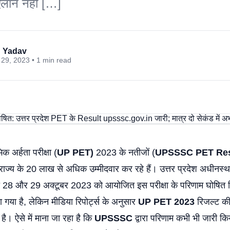
ऐलान नहीं […]
 Yadav
29, 2023 • 1 min read
भिक अर्हता परीक्षा (
UP PET)
2023 के नतीजों (
UPSSSC PET Res
राज्य के 20 लाख से अधिक उम्मीदवार कर रहे हैं। उत्तर प्रदेश अधीनस
ारा 28 और 29 अक्टूबर 2023 को आयोजित इस परीक्षा के परिणाम घोषित 
 गया है, लेकिन मीडिया रिपोर्ट्स के अनुसार
UP PET 2023
रिजल्ट की
है। ऐसे में माना जा रहा है कि
UPSSSC
द्वारा परिणाम कभी भी जारी क