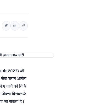
ult 2023
) की
्थ सेवा चयन आयोग
किए जाने की तिथि
 घोषणा दिसंबर के
िया जा सकता है।