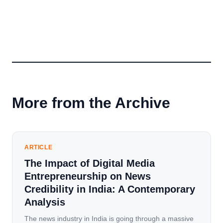
More from the Archive
ARTICLE
The Impact of Digital Media
Entrepreneurship on News
Credibility in India: A Contemporary
Analysis
The news industry in India is going through a massive