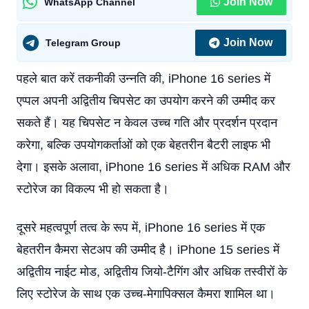
Join Now
WhatsApp Channel
Join Now
Telegram Group
पहले बात करें तकनीकी उन्नति की, iPhone 16 series में
एप्पल अपनी अद्वितीय चिपसेट का उपयोग करने की उम्मीद कर
सकते हैं। यह चिपसेट न केवल उच्च गति और प्रदर्शन प्रदान
करेगा, बल्कि उपयोगकर्ताओं को एक बेहतरीन बैटरी लाइफ भी
देगा। इसके अलावा, iPhone 16 series में अधिक RAM और
स्टोरेज का विकल्प भी हो सकता है।
दूसरे महत्वपूर्ण तत्व के रूप में, iPhone 16 series में एक
बेहतरीन कैमरा सेटअप की उम्मीद है। iPhone 15 series में
अद्वितीय नाईट मोड, अद्वितीय जियो-टैगिंग और अधिक तस्वीरों के
लिए स्टोरेज के साथ एक उच्च-मेगापिक्सल कैमरा शामिल था।