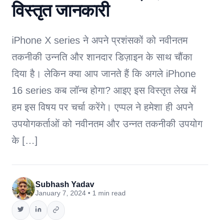
विस्तृत जानकारी
iPhone X series ने अपने प्रशंसकों को नवीनतम
तकनीकी उन्नति और शानदार डिज़ाइन के साथ चौंका
दिया है। लेकिन क्या आप जानते हैं कि अगले iPhone
16 series कब लॉन्च होगा? आइए इस विस्तृत लेख में
हम इस विषय पर चर्चा करेंगे। एप्पल ने हमेशा ही अपने
उपयोगकर्ताओं को नवीनतम और उन्नत तकनीकी उपयोग
के […]
Subhash Yadav
January 7, 2024 • 1 min read