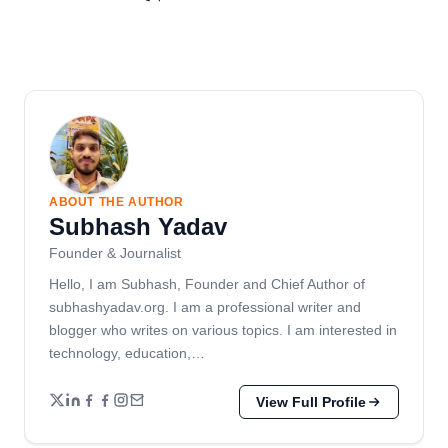
ABOUT THE AUTHOR
Subhash Yadav
Founder & Journalist
Hello, I am Subhash, Founder and Chief Author of
subhashyadav.org. I am a professional writer and
blogger who writes on various topics. I am interested in
technology, education,…
View Full Profile