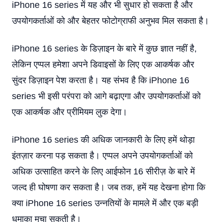
iPhone 16 series में यह और भी सुधार हो सकता है और
उपयोगकर्ताओं को और बेहतर फोटोग्राफी अनुभव मिल सकता है।
iPhone 16 series के डिज़ाइन के बारे में कुछ ज्ञात नहीं है,
लेकिन एप्पल हमेशा अपने डिवाइसों के लिए एक आकर्षक और
सुंदर डिज़ाइन पेश करता है। यह संभव है कि iPhone 16
series भी इसी परंपरा को आगे बढ़ाएगा और उपयोगकर्ताओं को
एक आकर्षक और प्रीमियम लुक देगा।
iPhone 16 series की अधिक जानकारी के लिए हमें थोड़ा
इंतज़ार करना पड़ सकता है। एप्पल अपने उपयोगकर्ताओं को
अधिक उत्साहित करने के लिए आईफोन 16 सीरीज़ के बारे में
जल्द ही घोषणा कर सकता है। जब तक, हमें यह देखना होगा कि
क्या iPhone 16 series उन्नतियों के मामले में और एक बड़ी
धमाका मचा सकती है।