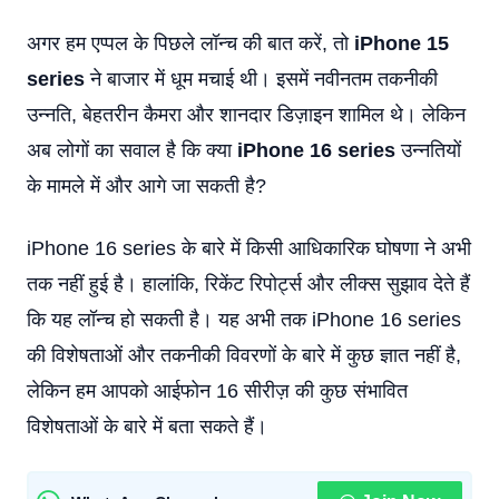
अगर हम एप्पल के पिछले लॉन्च की बात करें, तो
iPhone 15
series
ने बाजार में धूम मचाई थी। इसमें नवीनतम तकनीकी
उन्नति, बेहतरीन कैमरा और शानदार डिज़ाइन शामिल थे। लेकिन
अब लोगों का सवाल है कि क्या
iPhone 16 series
उन्नतियों
के मामले में और आगे जा सकती है?
iPhone 16 series के बारे में किसी आधिकारिक घोषणा ने अभी
तक नहीं हुई है। हालांकि, रिकेंट रिपोर्ट्स और लीक्स सुझाव देते हैं
कि यह लॉन्च हो सकती है। यह अभी तक iPhone 16 series
की विशेषताओं और तकनीकी विवरणों के बारे में कुछ ज्ञात नहीं है,
लेकिन हम आपको आईफोन 16 सीरीज़ की कुछ संभावित
विशेषताओं के बारे में बता सकते हैं।