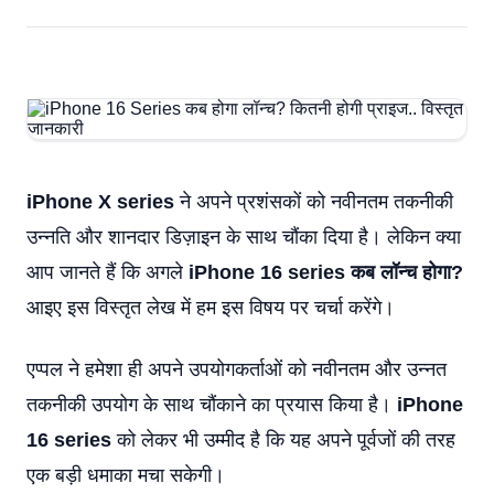
iPhone X series
ने अपने प्रशंसकों को नवीनतम तकनीकी
उन्नति और शानदार डिज़ाइन के साथ चौंका दिया है। लेकिन क्या
आप जानते हैं कि अगले
iPhone 16 series कब लॉन्च होगा?
आइए इस विस्तृत लेख में हम इस विषय पर चर्चा करेंगे।
एप्पल ने हमेशा ही अपने उपयोगकर्ताओं को नवीनतम और उन्नत
तकनीकी उपयोग के साथ चौंकाने का प्रयास किया है।
iPhone
16 series
को लेकर भी उम्मीद है कि यह अपने पूर्वजों की तरह
एक बड़ी धमाका मचा सकेगी।